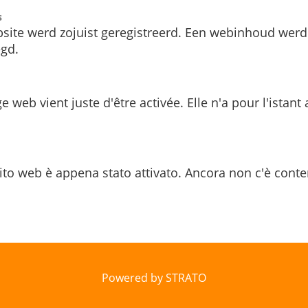
s
site werd zojuist geregistreerd. Een webinhoud werd
gd.
e web vient juste d'être activée. Elle n'a pour l'istant
ito web è appena stato attivato. Ancora non c'è conte
Powered by STRATO